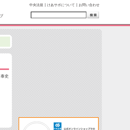
中央法規
けあサポについて
お問い合わせ
ブ
川泰史