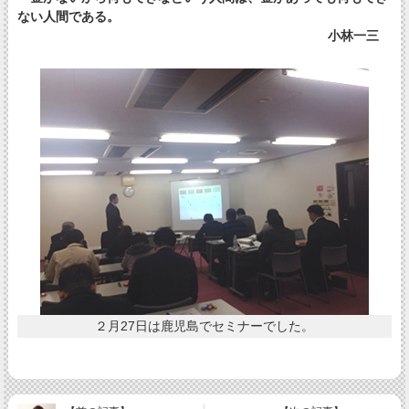
ない人間である。
小林一三
２月27日は鹿児島でセミナーでした。