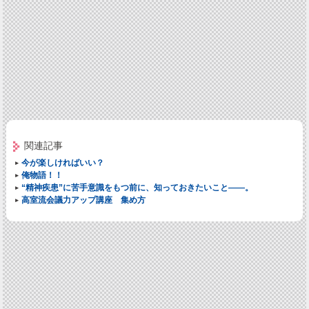
関連記事
今が楽しければいい？
俺物語！！
“精神疾患”に苦手意識をもつ前に、知っておきたいこと――。
高室流会議力アップ講座 集め方