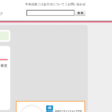
中央法規
けあサポについて
お問い合わせ
ブ
川泰史