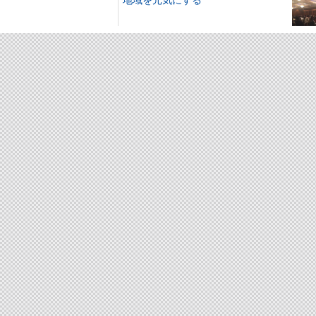
地域を元気にする