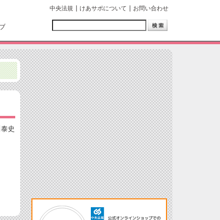
中央法規
けあサポについて
お問い合わせ
ブ
川泰史