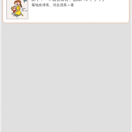
菊地奈津美、河合清美＝著