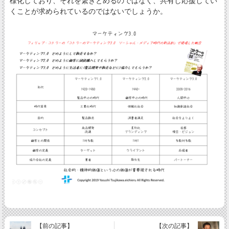
様化しており、それを繋ぎとめるのではなく、共有し応援してい
くことが求められているのではないでしょうか。
【前の記事】
【次の記事】