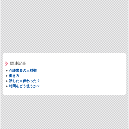
関連記事
介護業界の人材難
働き方
話した＝伝わった？
時間をどう使うか？