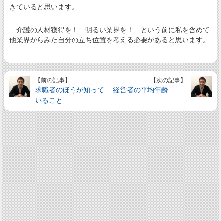
きていると思います。
介護の人材獲得を！ 明るい業界を！ という前に私を含めて
他業界からみた自分の立ち位置を考える必要があると思います。
【前の記事】
【次の記事】
求職者のほうが知って
経営者の平均年齢
いること