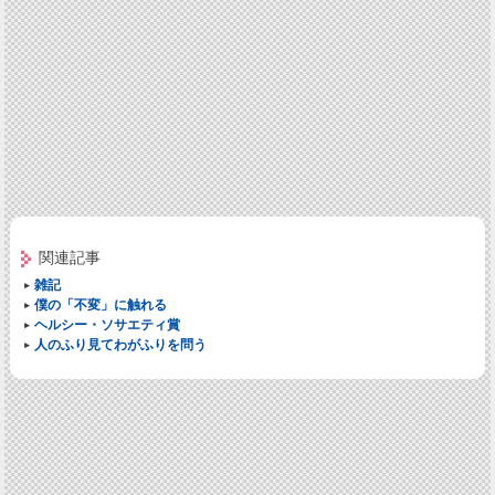
関連記事
雑記
僕の「不変」に触れる
ヘルシー・ソサエティ賞
人のふり見てわがふりを問う