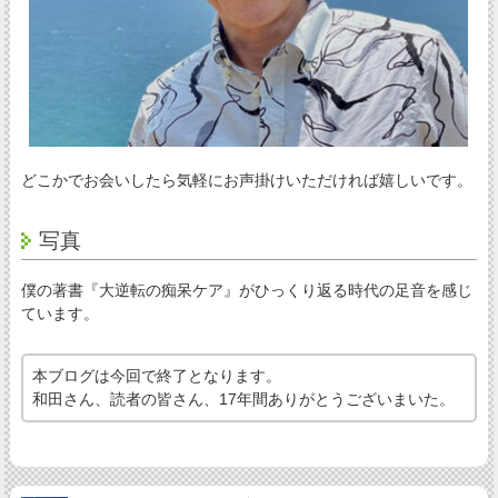
どこかでお会いしたら気軽にお声掛けいただければ嬉しいです。
写真
僕の著書『大逆転の痴呆ケア』がひっくり返る時代の足音を感じ
ています。
本ブログは今回で終了となります。
和田さん、読者の皆さん、17年間ありがとうございまいた。