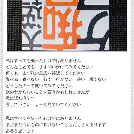
私はすべてを失ったわけではありません
どんなことでも まず問いかけてみてください
何でも まず私の意思を確認してください
食べる 食べない 行く 行かない 暑い 暑くない
どうしたのって聞いてみてください
訳のわからないことを言うかもしれませんが
私は認知症です
察して下さい よーく見ていてください
私はすべてを失ったわけではありません
まだまだ若いものに負けないこともたくさんあります
あると思います