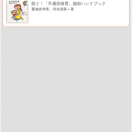
防ぐ！「不適切保育」脱却ハンドブック
菊地奈津美、河合清美＝著