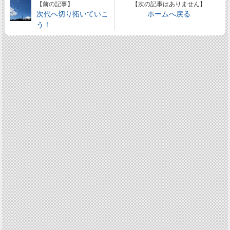
【前の記事】
【次の記事はありません】
次代へ切り拓いていこ
ホームへ戻る
う！