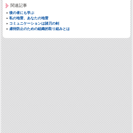
関連記事
後の者にも学ぶ
私の地雷、あなたの地雷
コミュニケーションは諸刃の剣
虐待防止のための組織的取り組みとは