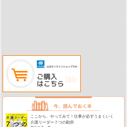
ここから、やってみて！仕事が必ずうまくいく
介護リーダー７つの勘所