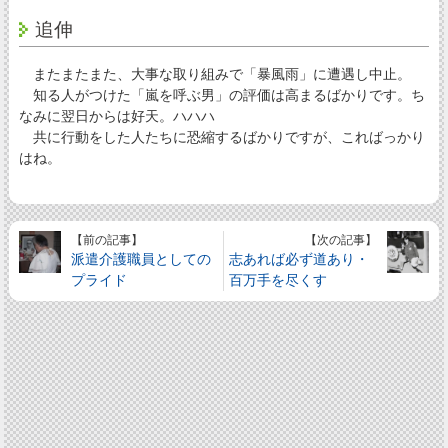
追伸
またまたまた、大事な取り組みで「暴風雨」に遭遇し中止。
知る人がつけた「嵐を呼ぶ男」の評価は高まるばかりです。ち
なみに翌日からは好天。ハハハ
共に行動をした人たちに恐縮するばかりですが、こればっかり
はね。
【前の記事】
【次の記事】
派遣介護職員としての
志あれば必ず道あり・
プライド
百万手を尽くす