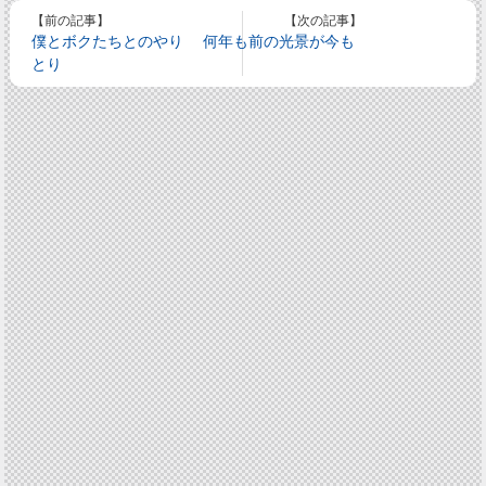
【前の記事】
【次の記事】
僕とボクたちとのやり
何年も前の光景が今も
とり