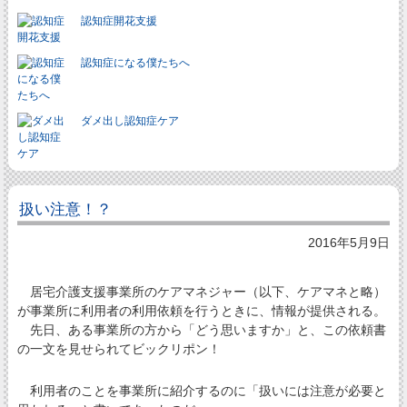
認知症開花支援
認知症になる僕たちへ
ダメ出し認知症ケア
扱い注意！？
2016年5月9日
居宅介護支援事業所のケアマネジャー（以下、ケアマネと略）
が事業所に利用者の利用依頼を行うときに、情報が提供される。
先日、ある事業所の方から「どう思いますか」と、この依頼書
の一文を見せられてビックリポン！
利用者のことを事業所に紹介するのに「扱いには注意が必要と