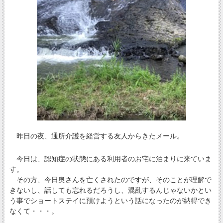
昨日の夜、通所介護を経営する友人からきたメール。
今日は、認知症の状態にある利用者のお宅に泊まりに来ていま
す。
その方、今日奥さんを亡くされたのですが、そのことが理解で
きないし、話しても忘れるだろうし、混乱するんじゃないかとい
う事でショートステイに預けようという話になったのが納得でき
なくて・・・。