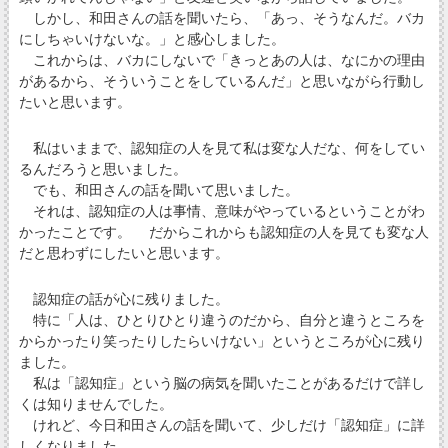
しかし、和田さんの話を聞いたら、「あっ、そうなんだ。バカ
にしちゃいけないな。」と感心しました。
これからは、バカにしないで「きっとあの人は、なにかの理由
があるから、そういうことをしているんだ」と思いながら行動し
たいと思います。
私はいままで、認知症の人を見て私は変な人だな、何をしてい
るんだろうと思いました。
でも、和田さんの話を聞いて思いました。
それは、認知症の人は事情、意味がやっているということがわ
かったことです。 だからこれからも認知症の人を見ても変な人
だと思わずにしたいと思います。
認知症の話が心に残りました。
特に「人は、ひとりひとり違うのだから、自分と違うところを
からかったり笑ったりしたらいけない」というところが心に残り
ました。
私は「認知症」という脳の病気を聞いたことがあるだけで詳し
くは知りませんでした。
けれど、今日和田さんの話を聞いて、少しだけ「認知症」に詳
しくなりました。