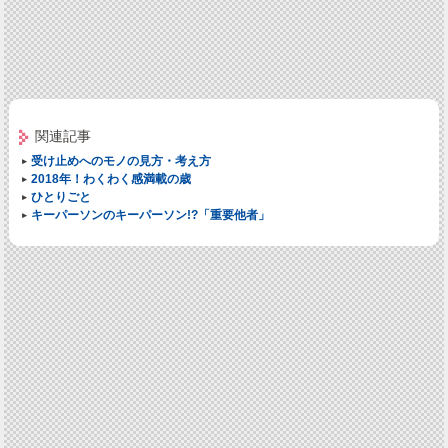
関連記事
受け止めへのモノの見方・考え方
2018年！わくわく感満載の歳
ひとりごと
キーパーソンのキーパーソン!?「重要他者」