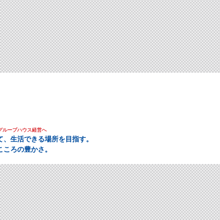
グループハウス経営へ
て、生活できる場所を目指す。
こころの豊かさ。