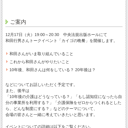
ご案内
12月17日（火）19:00～20:30 中央法規出版ホールにて
和田行男さんトークイベント「カイゴの晩餐」を開催します。
和田さんがいま取り組んでいること
これから和田さんがやりたいこと
10年後、和田さんは何をしている？ 20年後は？
などについてお話しいただく予定です。
また、後半は
「10年後の介護はどうなっている？」「もし認知症になったら自
分の事業所を利用する？」「介護保険をゼロからつくれるとした
ら、どんな制度にする？」などのテーマについて、
会場の皆さんと一緒に考えていきたいと思います。
イベントについての詳細は以下をご覧ください。