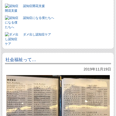
認知症開花支援
認知症になる僕たちへ
ダメ出し認知症ケア
社会福祉って…
2019年11月19日