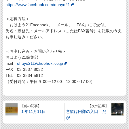
https://www.facebook.com/ohayo21
＜応募方法＞
「おはよう21Facebook」「メール」「FAX」にて受付。
氏名・勤務先・メールアドレス（またはFAX番号）を記載のうえ
お申し込みください。
＜お申し込み・お問い合わせ先＞
おはよう21編集部
mail：
ohayo21@chuohoki.co.jp
FAX：03-3837-8032
TEL：03-3834-5812
（受付時間：平日９:00～12:00、13:00～17:00）
【前の記事】
【次の記事】
１年11月11日
意欲は困難の入口 だ
が…