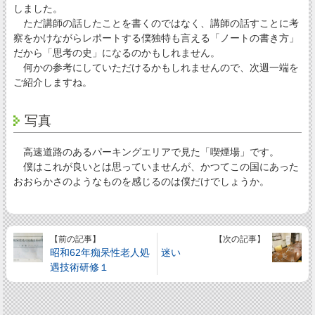
しました。
ただ講師の話したことを書くのではなく、講師の話すことに考
察をかけながらレポートする僕独特も言える「ノートの書き方」
だから「思考の史」になるのかもしれません。
何かの参考にしていただけるかもしれませんので、次週一端を
ご紹介しますね。
写真
高速道路のあるパーキングエリアで見た「喫煙場」です。
僕はこれが良いとは思っていませんが、かつてこの国にあった
おおらかさのようなものを感じるのは僕だけでしょうか。
【前の記事】
【次の記事】
昭和62年痴呆性老人処
迷い
遇技術研修１