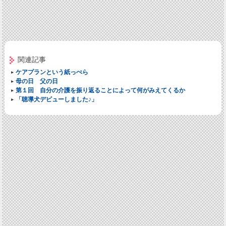
関連記事
ケアプランという紙っぺら
母の日 父の日
第１回 自分の介護を振り返ることによって何がみえてくるか
「聴導犬デビューしました♪」