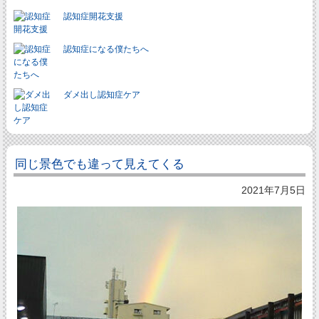
認知症開花支援
認知症になる僕たちへ
ダメ出し認知症ケア
同じ景色でも違って見えてくる
2021年7月5日