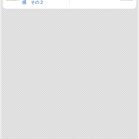
感 その２