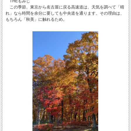
THEもみじ
この季節、東京から名古屋に戻る高速道は、天気を調べて「晴
れ」なら時間を余分に要しても中央道を通ります。その理由は、
もちろん「秋美」に触れるため。