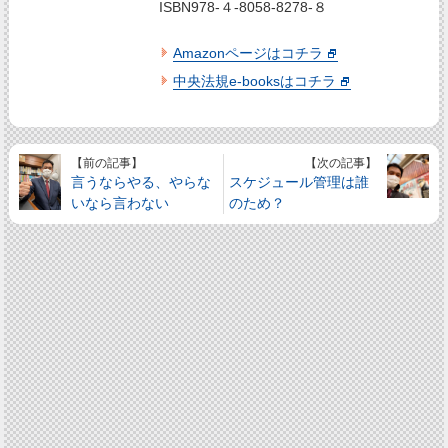
ISBN978-４-8058-8278-８
Amazonページはコチラ
中央法規e-booksはコチラ
【前の記事】
【次の記事】
言うならやる、やらな
スケジュール管理は誰
いなら言わない
のため？