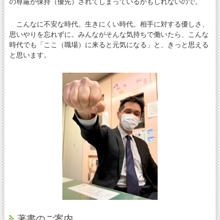
の尊厳が保持（優先）されてしまっているかもしれないので。
こんなに不安な時代。生きにくい時代。相手に対する優しさ、
思いやりを忘れずに。みんながそんな気持ちで働いたら、こんな
時代でも「ここ（職場）に来ると元気になる」と、きっと思える
と思います。
著書のご案内