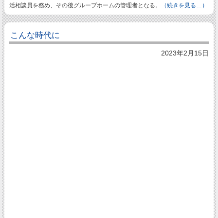
活相談員を務め、その後グループホームの管理者となる。
（続きを見る…）
こんな時代に
2023年2月15日