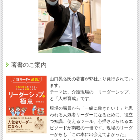
著書のご案内
山口晃弘氏の著書が弊社より発行されてい
ます。
テーマは、介護現場の「リーダーシップ」
と「人材育成」です。
現場の職員から「一緒に働きたい！」と思
われる人気者リーダーになるために、役立
つ知識、使えるツール、心揺さぶられるエ
ピソードが満載の一冊です。現場のリーダ
ーからも「この本に出会えてよかった」