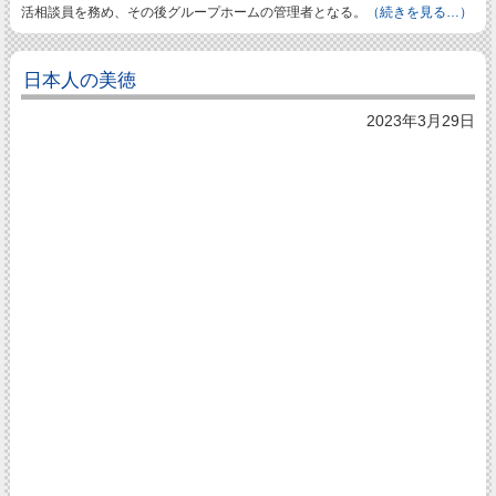
活相談員を務め、その後グループホームの管理者となる。
（続きを見る…）
日本人の美徳
2023年3月29日