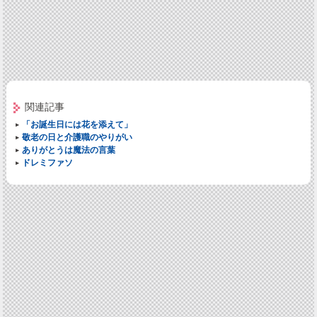
関連記事
「お誕生日には花を添えて」
敬老の日と介護職のやりがい
ありがとうは魔法の言葉
ドレミファソ