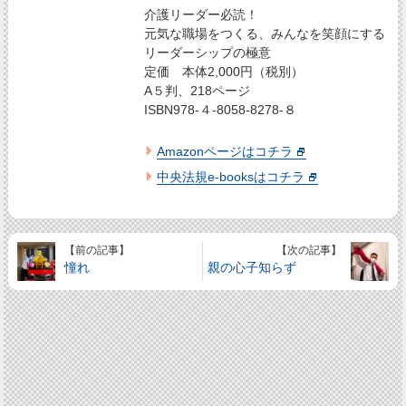
介護リーダー必読！
元気な職場をつくる、みんなを笑顔にする
リーダーシップの極意
定価 本体2,000円（税別）
A５判、218ページ
ISBN978-４-8058-8278-８
Amazonページはコチラ
中央法規e-booksはコチラ
【前の記事】
【次の記事】
憧れ
親の心子知らず