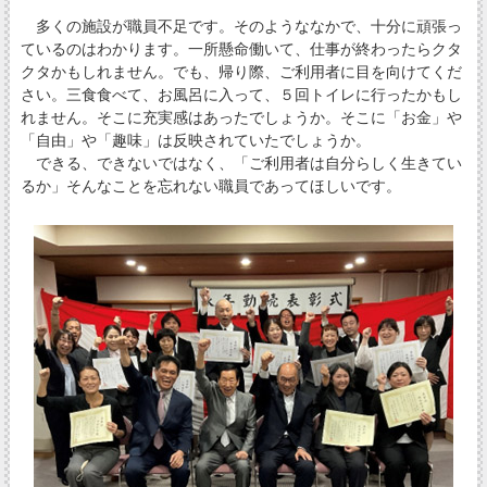
多くの施設が職員不足です。そのようななかで、十分に頑張っ
ているのはわかります。一所懸命働いて、仕事が終わったらクタ
クタかもしれません。でも、帰り際、ご利用者に目を向けてくだ
さい。三食食べて、お風呂に入って、５回トイレに行ったかもし
れません。そこに充実感はあったでしょうか。そこに「お金」や
「自由」や「趣味」は反映されていたでしょうか。
できる、できないではなく、「ご利用者は自分らしく生きてい
るか」そんなことを忘れない職員であってほしいです。