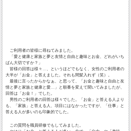
ご利用者の皆様に尋ねてみました。
「愛と健康と家族と夢と友情と自由と趣味とお金、どれがいち
ばん大切ですか？」
皆様の回答は様々…、というほどでもなく、女性のご利用者の
大半が「お金」と答えました。それも間髪入れず（笑）。
最後に言ったからかなぁ、と思って、「お金と趣味と自由と友
情と夢と家族と健康と愛…」と順番を変えて聞いてみましたが、
回答は「お金！」でした。
男性のご利用者の回答は様々でした。「お金」と答える人より
も、「家族」と答える人、項目にはなかったですが、「仕事」と
答える人が多いのも印象的でした。
この質問を職員研修でもしてみました。