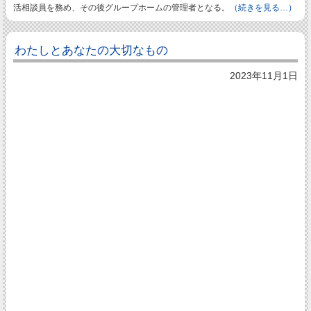
活相談員を務め、その後グループホームの管理者となる。
（続きを見る…）
わたしとあなたの大切なもの
2023年11月1日