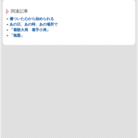
関連記事
傷ついた心から始められる
あの日、あの時、あの場所で
「着眼大局 着手小局」
「無題」