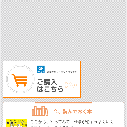
ここから、やってみて！仕事が必ずうまくいく