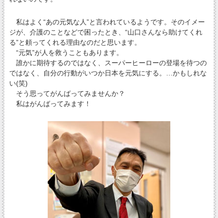
私はよく“あの元気な人”と言われているようです。そのイメー
ジが、介護のことなどで困ったとき、“山口さんなら助けてくれ
る”と頼ってくれる理由なのだと思います。
“元気”が人を救うこともあります。
誰かに期待するのではなく、スーパーヒーローの登場を待つの
ではなく、自分の行動がいつか日本を元気にする。…かもしれな
い(笑)
そう思ってがんばってみませんか？
私はがんばってみます！