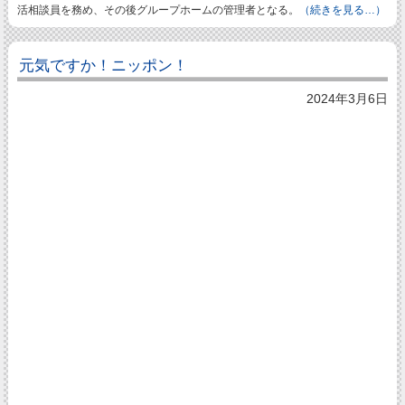
活相談員を務め、その後グループホームの管理者となる。
（続きを見る…）
元気ですか！ニッポン！
2024年3月6日