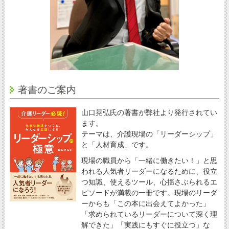
著書のご案内
山口晃弘氏の著書が弊社より発行されてい
ます。
テーマは、介護現場の「リーダーシップ」
と「人材育成」です。
現場の職員から「一緒に働きたい！」と思
われる人気者リーダーになるために、役立
つ知識、使えるツール、心揺さぶられるエ
ピソードが満載の一冊です。現場のリーダ
ーからも「この本に出会えてよかった」
「求められているリーダーについて深く理
解できた」「実践にもすぐに役立つ」な