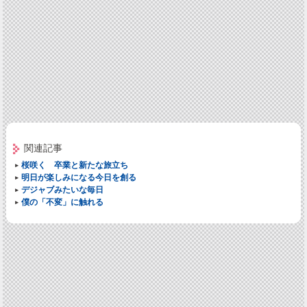
関連記事
桜咲く 卒業と新たな旅立ち
明日が楽しみになる今日を創る
デジャブみたいな毎日
僕の「不変」に触れる