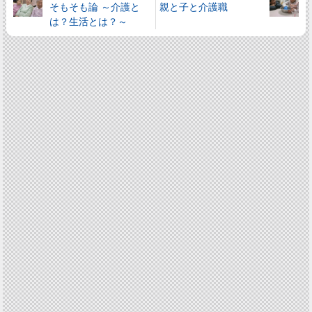
そもそも論 ～介護と
親と子と介護職
は？生活とは？～