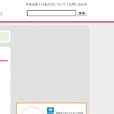
中央法規
けあサポについて
お問い合わせ
ブ