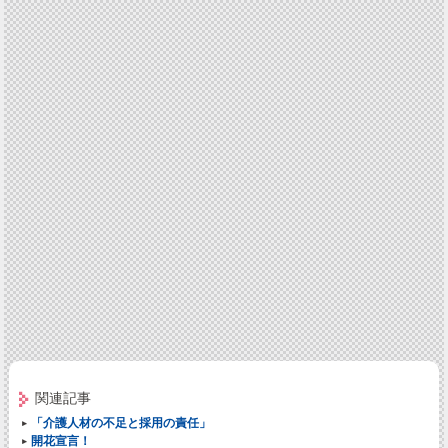
関連記事
「介護人材の不足と採用の責任」
開花宣言！