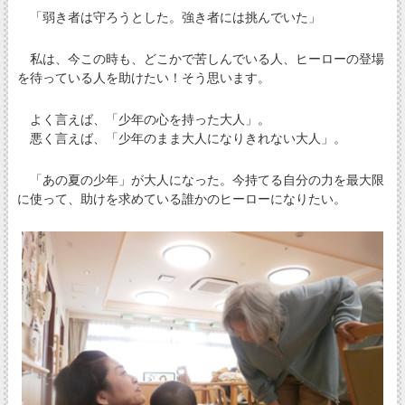
「弱き者は守ろうとした。強き者には挑んでいた」
私は、今この時も、どこかで苦しんでいる人、ヒーローの登場
を待っている人を助けたい！そう思います。
よく言えば、「少年の心を持った大人」。
悪く言えば、「少年のまま大人になりきれない大人」。
「あの夏の少年」が大人になった。今持てる自分の力を最大限
に使って、助けを求めている誰かのヒーローになりたい。