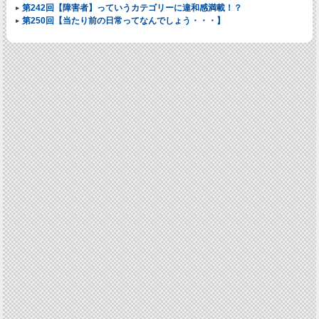
第242回【障害者】っていうカテゴリーに違和感満載！？
第250回【当たり前の日常ってなんでしょう・・・】