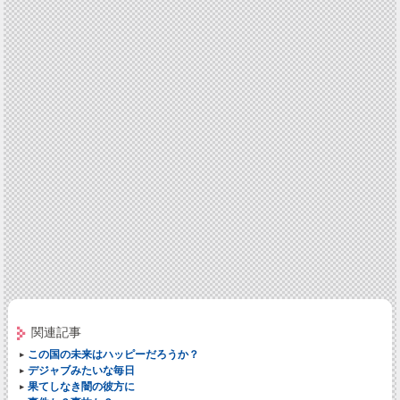
関連記事
この国の未来はハッピーだろうか？
デジャブみたいな毎日
果てしなき闇の彼方に