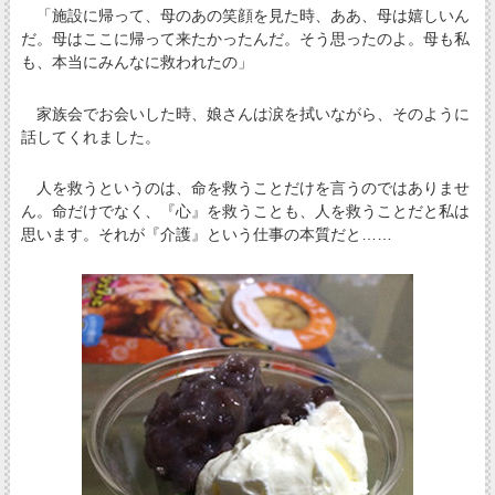
「施設に帰って、母のあの笑顔を見た時、ああ、母は嬉しいん
だ。母はここに帰って来たかったんだ。そう思ったのよ。母も私
も、本当にみんなに救われたの」
家族会でお会いした時、娘さんは涙を拭いながら、そのように
話してくれました。
人を救うというのは、命を救うことだけを言うのではありませ
ん。命だけでなく、『心』を救うことも、人を救うことだと私は
思います。それが『介護』という仕事の本質だと……