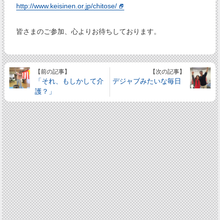
http://www.keisinen.or.jp/chitose/
皆さまのご参加、心よりお待ちしております。
【前の記事】
【次の記事】
「それ、もしかして介
デジャブみたいな毎日
護？」