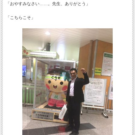
「おやすみなさい……。先生、ありがとう」
「こちらこそ」