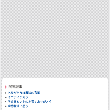
関連記事
ありがとうは魔法の言葉
ミエナイチカラ
考えるヒントの本音：ありがとう
虐待報道に思う