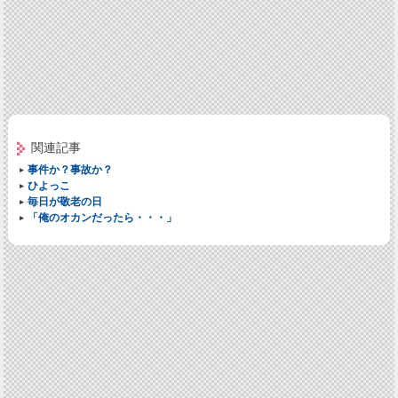
関連記事
事件か？事故か？
ひよっこ
毎日が敬老の日
「俺のオカンだったら・・・」