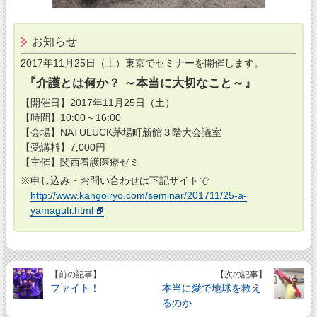
お知らせ
2017年11月25日（土）東京でセミナーを開催します。
『介護とは何か？ ～本当に大切なこと～』
【開催日】2017年11月25日（土）
【時間】10:00～16:00
【会場】NATULUCK茅場町新館３階大会議室
【受講料】7,000円
【主催】関西看護医療ゼミ
※申し込み・お問い合わせは下記サイトで
http://www.kangoiryo.com/seminar/201711/25-a-
yamaguti.html
【前の記事】
【次の記事】
ファイト！
本当に愛で地球を救え
るのか