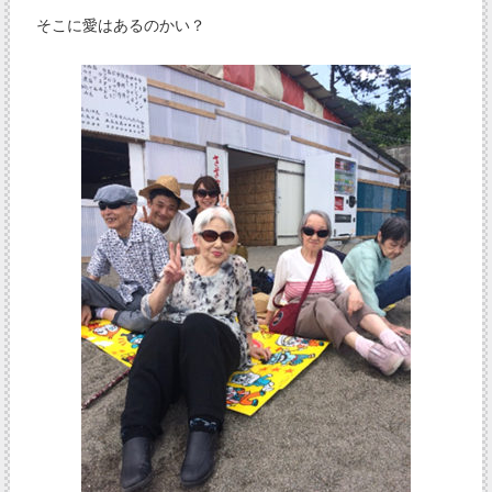
そこに愛はあるのかい？