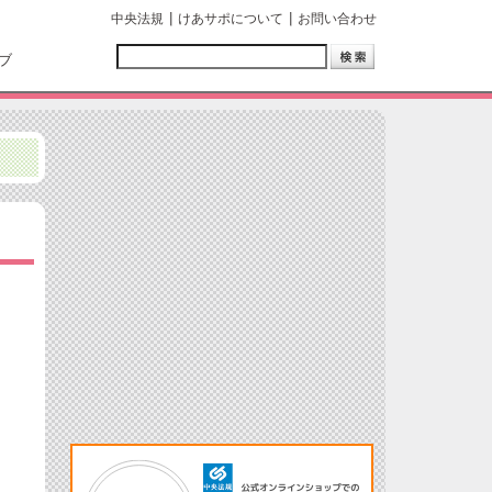
中央法規
けあサポについて
お問い合わせ
ブ