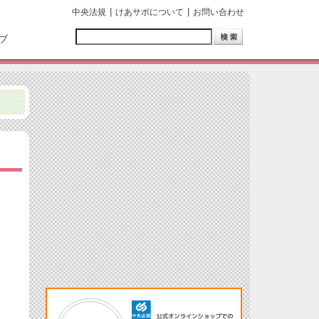
中央法規
けあサポについて
お問い合わせ
ブ