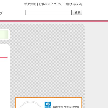
中央法規
けあサポについて
お問い合わせ
ブ