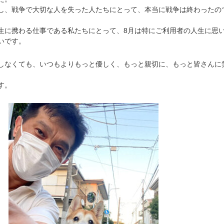
、戦争で大切な人を失った人たちにとって、本当に戦争は終わったの
に携わる仕事である私たちにとって、8月は特にご利用者の人生に思
いです。
なくても、いつもよりもっと優しく、もっと親切に、もっと皆さんに
す。