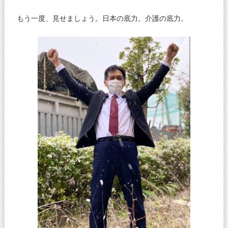
もう一度、見せましょう。日本の底力。介護の底力。