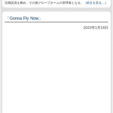
活相談員を務め、その後グループホームの管理者となる。
（続きを見る…）
「Gonna Fly Now」
2022年1月19日