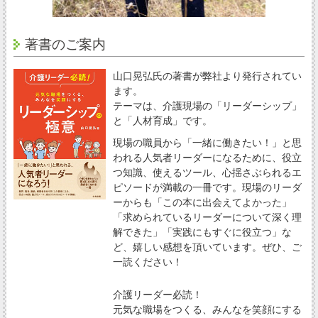
著書のご案内
山口晃弘氏の著書が弊社より発行されてい
ます。
テーマは、介護現場の「リーダーシップ」
と「人材育成」です。
現場の職員から「一緒に働きたい！」と思
われる人気者リーダーになるために、役立
つ知識、使えるツール、心揺さぶられるエ
ピソードが満載の一冊です。現場のリーダ
ーからも「この本に出会えてよかった」
「求められているリーダーについて深く理
解できた」「実践にもすぐに役立つ」な
ど、嬉しい感想を頂いています。ぜひ、ご
一読ください！
介護リーダー必読！
元気な職場をつくる、みんなを笑顔にする