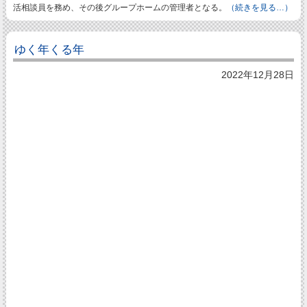
活相談員を務め、その後グループホームの管理者となる。
（続きを見る…）
ゆく年くる年
2022年12月28日