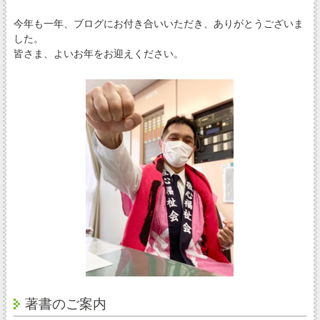
今年も一年、ブログにお付き合いいただき、ありがとうございま
した。
皆さま、よいお年をお迎えください。
著書のご案内