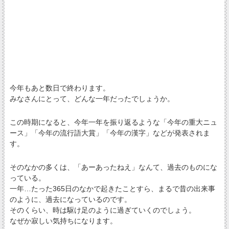
今年もあと数日で終わります。
みなさんにとって、どんな一年だったでしょうか。
この時期になると、今年一年を振り返るような「今年の重大ニュ
ース」「今年の流行語大賞」「今年の漢字」などが発表されま
す。
そのなかの多くは、「あーあったねえ」なんて、過去のものにな
っている。
一年…たった365日のなかで起きたことすら、まるで昔の出来事
のように、過去になっているのです。
そのくらい、時は駆け足のように過ぎていくのでしょう。
なぜか寂しい気持ちになります。