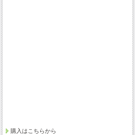
購入はこちらから