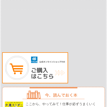
ここから、やってみて！仕事が必ずうまくいく