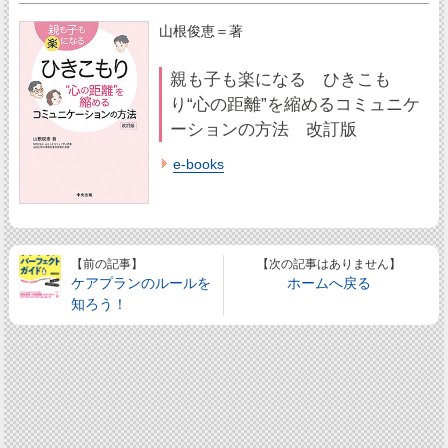
山根俊恵＝著
親も子も楽になる ひきこも
り“心の距離”を縮めるコミュニケ
ーションの方法 改訂版
e-books
【前の記事】
【次の記事はありません】
ケアプランのルールを
ホームへ戻る
知ろう！