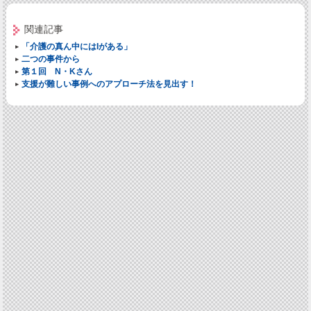
関連記事
「介護の真ん中にはIがある」
二つの事件から
第１回 N・Kさん
支援が難しい事例へのアプローチ法を見出す！