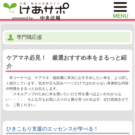
専門職応援
ケアマネ必見！ 厳選おすすめ本をまるっと紹
介
本コーナーは、ケアマネ・福祉職に本当におすすめしたい本を、より詳し
く紹介しています。目次や立ち読みページだけではわからない具体的な内容
や特徴をまるっとお伝えします。
「スキルアップのために本を買いたいけど何を選べばよいかわからな
い・・・」、そんな方もお気に入りの１冊が見つかるはず。ぜひ息抜きがて
ら、ご覧ください。
ひきこもり支援のエッセンスが学べる！