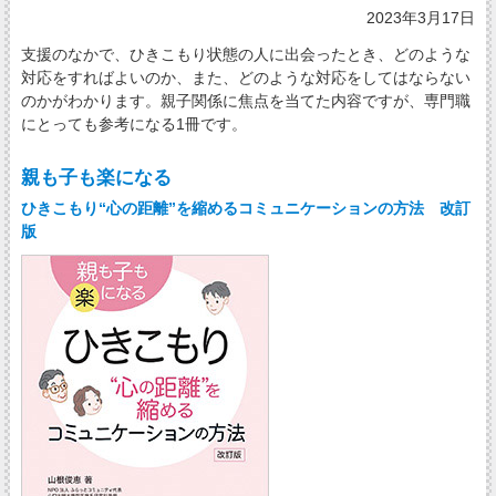
2023年3月17日
支援のなかで、ひきこもり状態の人に出会ったとき、どのような
対応をすればよいのか、また、どのような対応をしてはならない
のかがわかります。親子関係に焦点を当てた内容ですが、専門職
にとっても参考になる1冊です。
親も子も楽になる
ひきこもり“心の距離”を縮めるコミュニケーションの方法 改訂
版