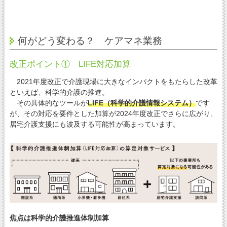
何がどう変わる？ ケアマネ業務
改正ポイント① LIFE対応加算
2021年度改正で介護現場に大きなインパクトをもたらした改革
といえば、科学的介護の推進。
その具体的なツールが
LIFE（科学的介護情報システム）
です
が、その対応を要件とした加算が2024年度改正でさらに広がり、
居宅介護支援にも波及する可能性が高まっています。
焦点は科学的介護推進体制加算