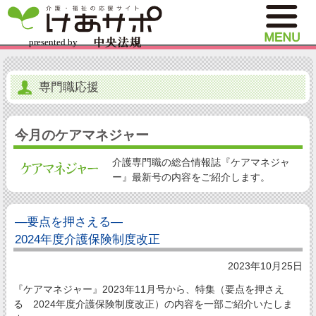
専門職応援
今月のケアマネジャー
介護専門職の総合情報誌『ケアマネジャ
ー』最新号の内容をご紹介します。
―要点を押さえる―
2024年度介護保険制度改正
2023年10月25日
『ケアマネジャー』2023年11月号から、特集（要点を押さえ
る 2024年度介護保険制度改正）の内容を一部ご紹介いたしま