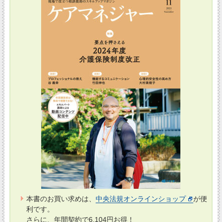
本書のお買い求めは、
中央法規オンラインショップ
が便
利です。
さらに、年間契約で6,104円お得！