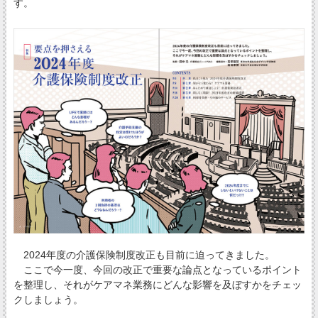
す。
2024年度の介護保険制度改正も目前に迫ってきました。
ここで今一度、今回の改正で重要な論点となっているポイント
を整理し、それがケアマネ業務にどんな影響を及ぼすかをチェッ
クしましょう。