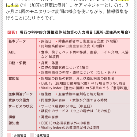
に１回
です（加算の算定は毎月）。ケアマネジャーとしては、3
か月に1回のモニタリング訪問の機会を使いながら、情報収集を
行うことになりそうです。