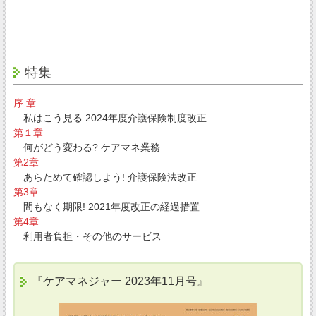
特集
序 章
私はこう見る 2024年度介護保険制度改正
第１章
何がどう変わる? ケアマネ業務
第2章
あらためて確認しよう! 介護保険法改正
第3章
間もなく期限! 2021年度改正の経過措置
第4章
利用者負担・その他のサービス
『ケアマネジャー 2023年11月号』