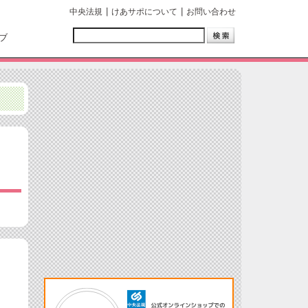
中央法規
けあサポについて
お問い合わせ
ブ