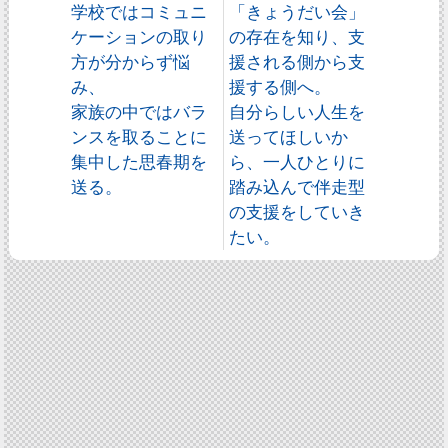
学校ではコミュニ
「きょうだい会」
ケーションの取り
の存在を知り、支
方が分からず悩
援される側から支
み、
援する側へ。
家族の中ではバラ
自分らしい人生を
ンスを取ることに
送ってほしいか
集中した思春期を
ら、一人ひとりに
送る。
踏み込んで伴走型
の支援をしていき
たい。