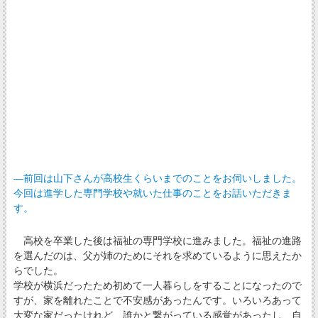
―前回は山下さんが高校生くらいまでのことをお伺いしました。
今回は進学した専門学校や就いた仕事のことをお話いただきま
す。
高校を卒業した後は福祉の専門学校に進みました。福祉の進路
を選んだのは、父が姉のためにそれを求めているように思えたか
らでした。
学校が横浜だったため初めて一人暮らしをすることになったので
すが、家を離れたことで不安感があったんです。いろいろあって
大変な家だったけれど、誰かと繋がっている感覚があったし、自