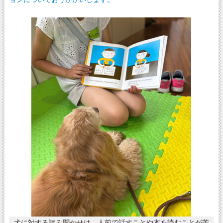
犬に対する読み聞かせは、人前で話すことや本を読むことが苦