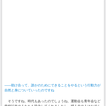
――助け合って、誰かのためにできることをやるという行動力が
自然と身についていったのですね
そうですね。時代もあったのでしょうね。運動会も青年会など