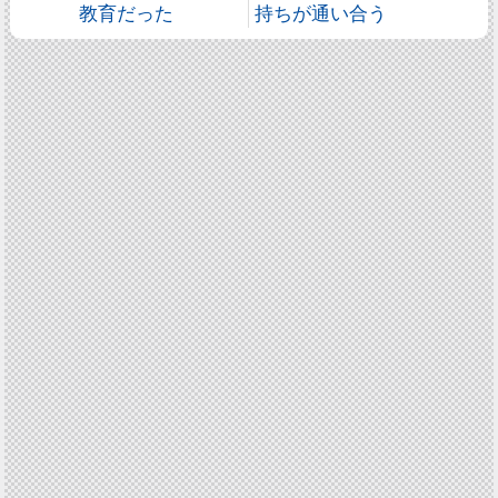
教育だった
持ちが通い合う