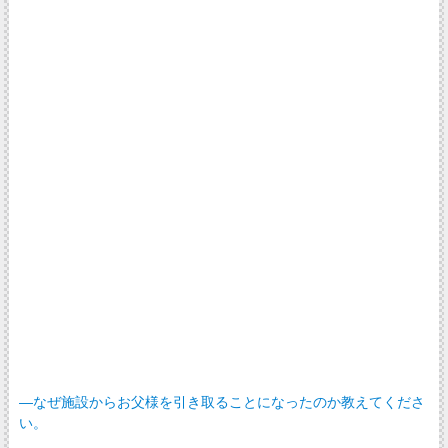
―なぜ施設からお父様を引き取ることになったのか教えてくださ
い。