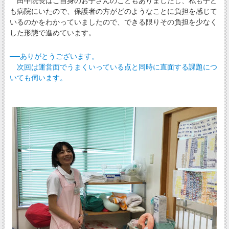
田中院長はご自身のお子さんのこともありましたし、私も子ど
も病院にいたので、保護者の方がどのようなことに負担を感じて
いるのかをわかっていましたので、できる限りその負担を少なく
した形態で進めています。
──ありがとうございます。
次回は運営面でうまくいっている点と同時に直面する課題につ
いても伺います。