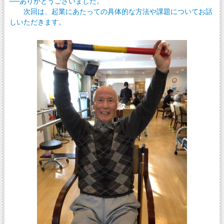
──ありがとうございました。
次回は、起業にあたっての具体的な方法や課題についてお話
しいただきます。