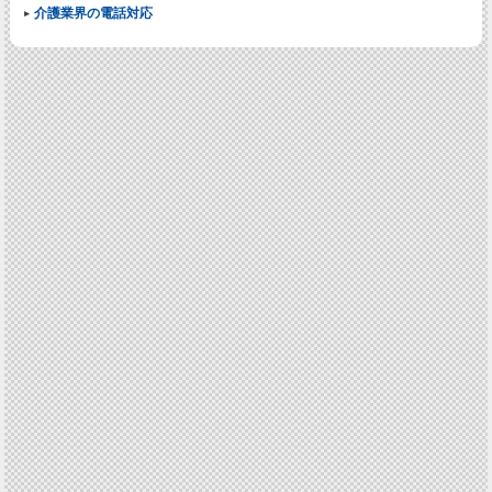
介護業界の電話対応