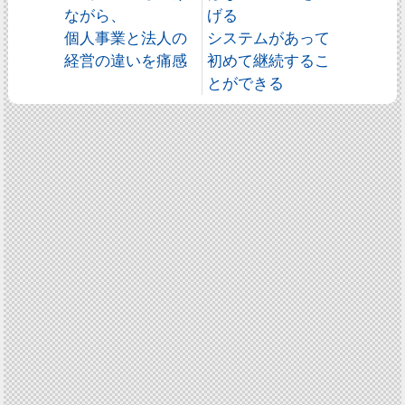
ながら、
げる
個人事業と法人の
システムがあって
経営の違いを痛感
初めて継続するこ
とができる