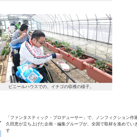
ビニールハウスでの、イチゴの収穫の様子。
「ファンタスティック・プロデューサー」で、ノンフィクション作
久田恵が立ち上げた企画・編集グループが、全国で取材を進めてい
す