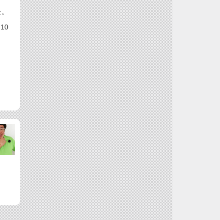
た。
10