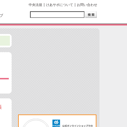
中央法規
けあサポについて
お問い合わせ
ブ
長