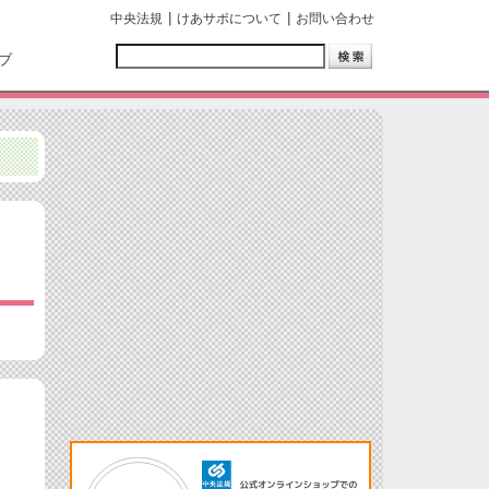
中央法規
けあサポについて
お問い合わせ
ブ