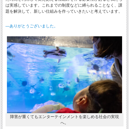
は実感しています。これまでの制度などに縛られることなく、課
題を解決して、新しい仕組みを作っていきたいと考えています。
―ありがとうございました。
障害が重くてもエンターテインメントを楽しめる社会の実現
へ。