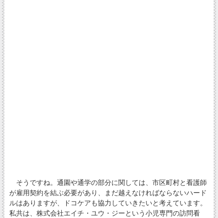
そうですね。通園や通学の部分に関しては、市区町村と看護師
が雇用契約を結ぶ必要があり、まだ越えなければならないハード
ルはありますが、ドコケアも協力していきたいと考えています。
私共は、株式会社エイチ・ユウ・ジーという小児専門の訪問看