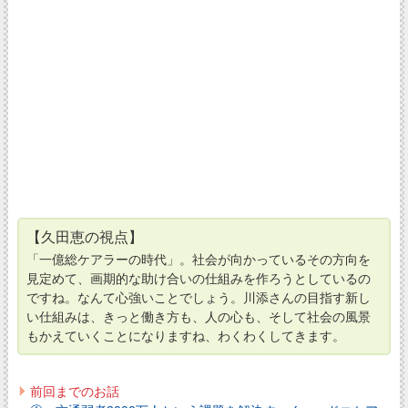
【久田恵の視点】
「一億総ケアラーの時代」。社会が向かっているその方向を
見定めて、画期的な助け合いの仕組みを作ろうとしているの
ですね。なんて心強いことでしょう。川添さんの目指す新し
い仕組みは、きっと働き方も、人の心も、そして社会の風景
もかえていくことになりますね、わくわくしてきます。
前回までのお話