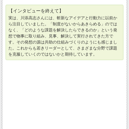
【インタビューを終えて】
実は、川添高志さんには、斬新なアイデアと行動力に以前か
ら注目していました。「制度がないからあきらめる」のでは
なく、「どのような課題を解決したらできるのか」という発
想で物事に取り組み、見事、解決して実行されてきた方で
す。その発想の源は共助の仕組みづくりのようにも感じまし
た。これからも若きリーダーとして、さまざまな分野で課題
を克服していくのではないかと期待しています。