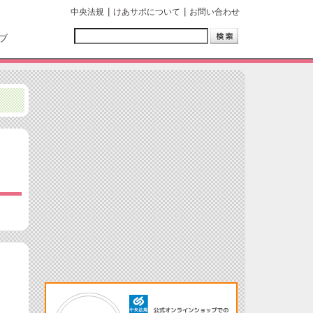
中央法規
けあサポについて
お問い合わせ
ブ