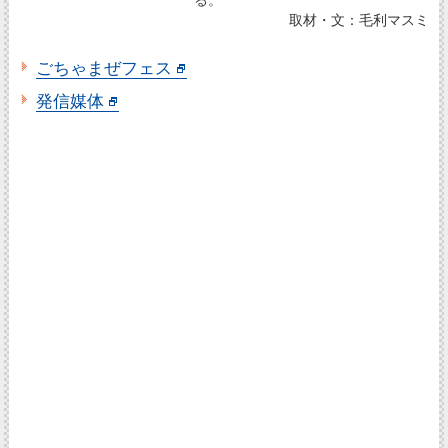
取材・文：毛利マスミ
ごちゃまぜフェス
発信媒体