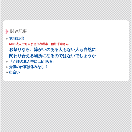
関連記事
第48回①
NPO法人ごちゃまぜ代表理事 雨野千晴さん
お祭りなら、障がいのある人もない人も自然に
関わり合える場所になるのではないでしょうか
「介護の真ん中にはIがある」
介護の仕事は休みなし？
出会い