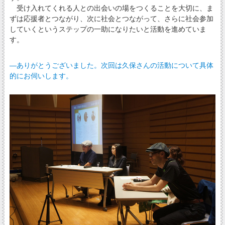
受け入れてくれる人との出会いの場をつくることを大切に、ま
ずは応援者とつながり、次に社会とつながって、さらに社会参加
していくというステップの一助になりたいと活動を進めていま
す。
―ありがとうございました。次回は久保さんの活動について具体
的にお伺いします。