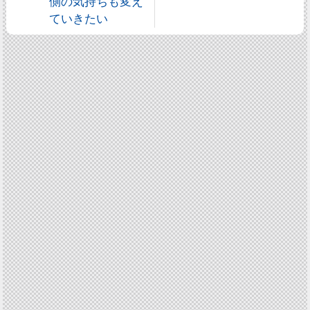
側の気持ちも変え
ていきたい