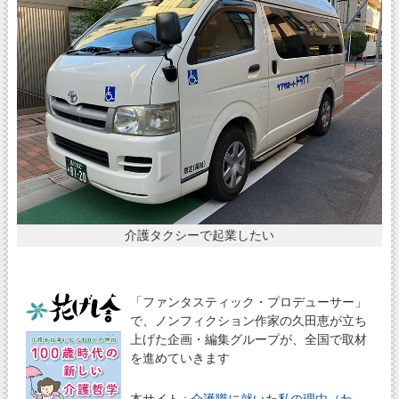
介護タクシーで起業したい
「ファンタスティック・プロデューサー」
で、ノンフィクション作家の久田恵が立ち
上げた企画・編集グループが、全国で取材
を進めていきます