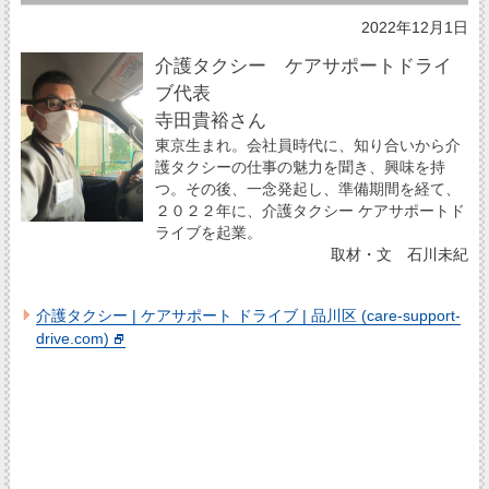
2022年12月1日
介護タクシー ケアサポートドライ
ブ代表
寺田貴裕さん
東京生まれ。会社員時代に、知り合いから介
護タクシーの仕事の魅力を聞き、興味を持
つ。その後、一念発起し、準備期間を経て、
２０２２年に、介護タクシー ケアサポートド
ライブを起業。
取材・文 石川未紀
介護タクシー | ケアサポート ドライブ | 品川区 (care-support-
drive.com)