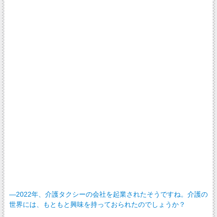
―2022年、介護タクシーの会社を起業されたそうですね。介護の
世界には、もともと興味を持っておられたのでしょうか？