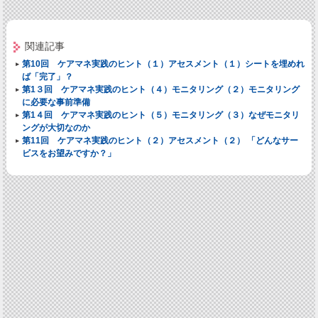
関連記事
第10回 ケアマネ実践のヒント（１）アセスメント（１）シートを埋めれ
ば「完了」？
第1３回 ケアマネ実践のヒント（４）モニタリング（２）モニタリング
に必要な事前準備
第1４回 ケアマネ実践のヒント（５）モニタリング（３）なぜモニタリ
ングが大切なのか
第11回 ケアマネ実践のヒント（２）アセスメント（２） 「どんなサー
ビスをお望みですか？」