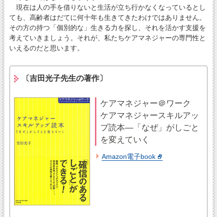
現在は人の手を借りないと生活が立ち行かなくなっているとし
ても、高齢者はだてに何十年も生きてきたわけではありません。
その方の持つ「個別的な」生きる力を探し、それを活かす支援を
考えていきましょう。それが、私たちケアマネジャーの専門性と
いえるのだと思います。
〔吉田光子先生の著作〕
ケアマネジャー＠ワーク
ケアマネジャースキルアッ
プ読本―「なぜ」がしごと
を変えていく
Amazon電子book