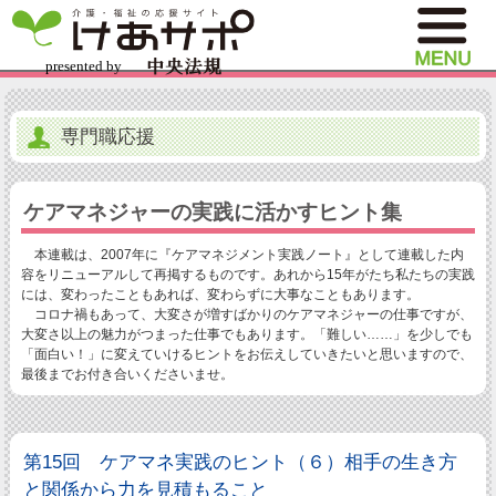
専門職応援
ケアマネジャーの実践に活かすヒント集
本連載は、2007年に『ケアマネジメント実践ノート』として連載した内
容をリニューアルして再掲するものです。あれから15年がたち私たちの実践
には、変わったこともあれば、変わらずに大事なこともあります。
コロナ禍もあって、大変さが増すばかりのケアマネジャーの仕事ですが、
大変さ以上の魅力がつまった仕事でもあります。「難しい……」を少しでも
「面白い！」に変えていけるヒントをお伝えしていきたいと思いますので、
最後までお付き合いくださいませ。
第15回 ケアマネ実践のヒント（６）相手の生き方
と関係から力を見積もること