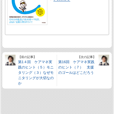
【前の記事】
【次の記事】
第1４回 ケアマネ実
第16回 ケアマネ実践
践のヒント（５）モニ
のヒント（７） 支援
タリング（３）なぜモ
のゴールはどこだろう
ニタリングが大切なの
か