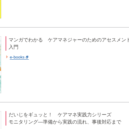
マンガでわかる ケアマネジャーのためのアセスメン
入門
e-books
だいじをギュッと！ ケアマネ実践力シリーズ
モニタリング―準備から実践の流れ、事後対応まで